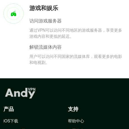
游戏和娱乐
访问游戏服务器
通过VPN可以访问不同地区的游戏服务器，享受更多
游戏内容和更低的延迟。
解锁流媒体内容
用户可以访问不同国家的流媒体库，观看更多的电影
和电视剧。
产品
支持
iOS下载
帮助中心