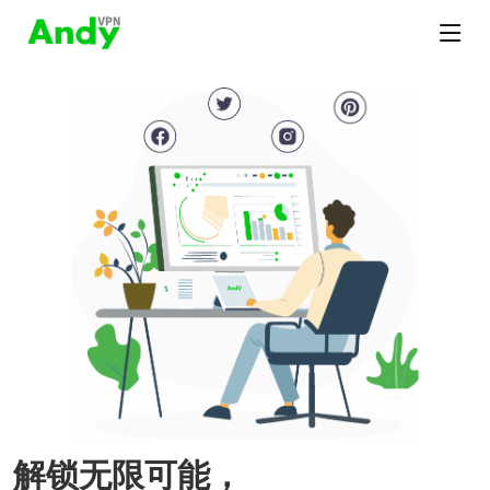
解锁无限可能，