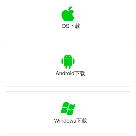
iOS下载
Android下载
Windows下载