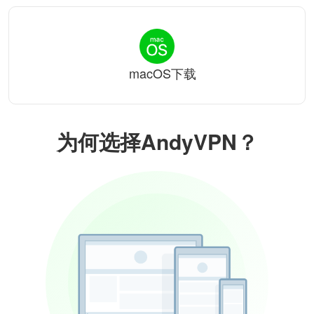
macOS下载
为何选择AndyVPN？