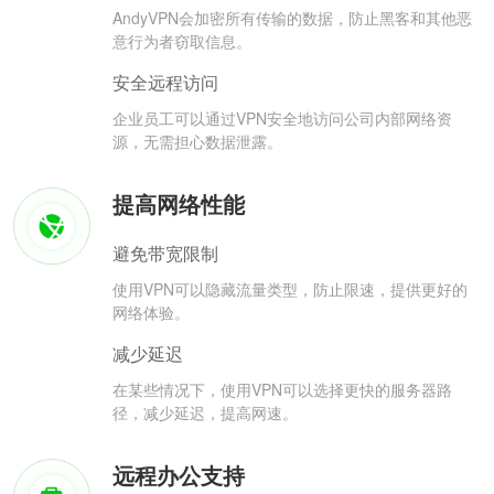
AndyVPN会加密所有传输的数据，防止黑客和其他恶
意行为者窃取信息。
安全远程访问
企业员工可以通过VPN安全地访问公司内部网络资
源，无需担心数据泄露。
提高网络性能
避免带宽限制
使用VPN可以隐藏流量类型，防止限速，提供更好的
网络体验。
减少延迟
在某些情况下，使用VPN可以选择更快的服务器路
径，减少延迟，提高网速。
远程办公支持