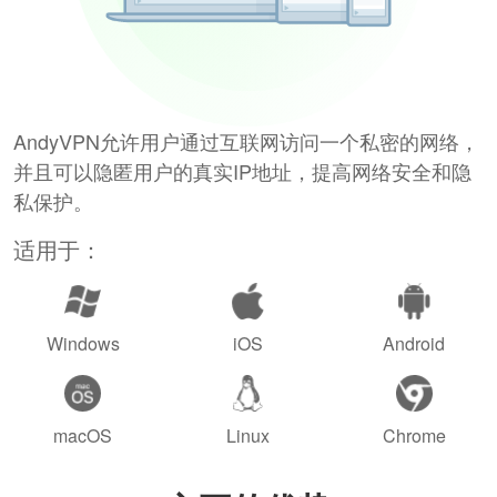
AndyVPN允许用户通过互联网访问一个私密的网络，
并且可以隐匿用户的真实IP地址，提高网络安全和隐
私保护。
适用于：
Windows
iOS
Android
macOS
Linux
Chrome