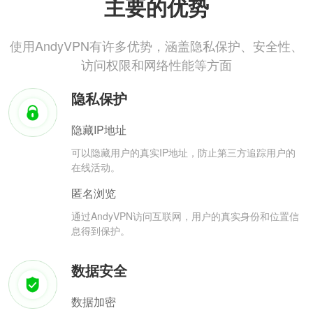
主要的优势
使用AndyVPN有许多优势，涵盖隐私保护、安全性、
访问权限和网络性能等方面
隐私保护
隐藏IP地址
可以隐藏用户的真实IP地址，防止第三方追踪用户的
在线活动。
匿名浏览
通过AndyVPN访问互联网，用户的真实身份和位置信
息得到保护。
数据安全
数据加密