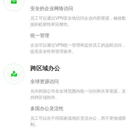
安全的企业网络访问
员工可以通过VPN安全地访问企业内部资源，确保数
据的机密性和完整性。
统一管理
企业可以通过VPN统一管理和监控员工的远程访问，
提高安全性和管理效率。
跨区域办公
全球资源访问
允许跨国公司在全球范围内统一访问和共享资源，支
持跨区域协作。
多国办公灵活性
员工可以在不同国家或地区灵活办公，而不受地域限
制。