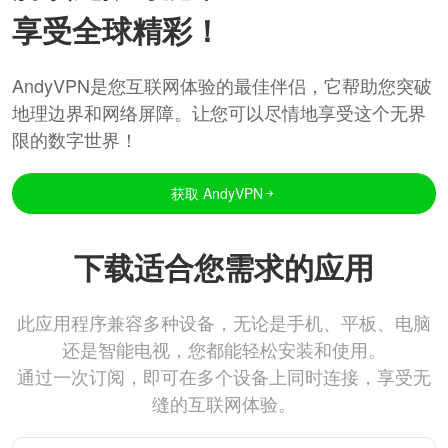
享受全球精彩！
AndyVPN是您互联网体验的最佳伴侣，它帮助您突破
地理边界和网络屏障。让您可以尽情地享受这个无界
限的数字世界！
获取 AndyVPN
下载适合您需求的应用
此应用程序兼容多种设备，无论是手机、平板、电脑
还是智能电视，您都能轻松安装和使用。
通过一次订阅，即可在多个设备上同时连接，享受无
缝的互联网体验。